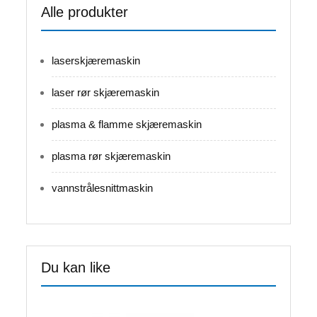
Alle produkter
laserskjæremaskin
laser rør skjæremaskin
plasma & flamme skjæremaskin
plasma rør skjæremaskin
vannstrålesnittmaskin
Du kan like