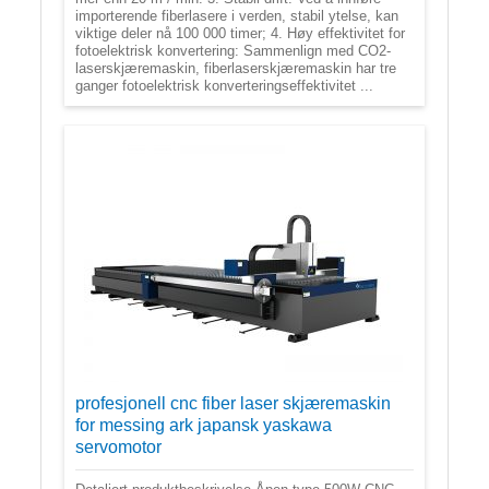
importerende fiberlasere i verden, stabil ytelse, kan
viktige deler nå 100 000 timer; 4. Høy effektivitet for
fotoelektrisk konvertering: Sammenlign med CO2-
laserskjæremaskin, fiberlaserskjæremaskin har tre
ganger fotoelektrisk konverteringseffektivitet ...
profesjonell cnc fiber laser skjæremaskin
for messing ark japansk yaskawa
servomotor